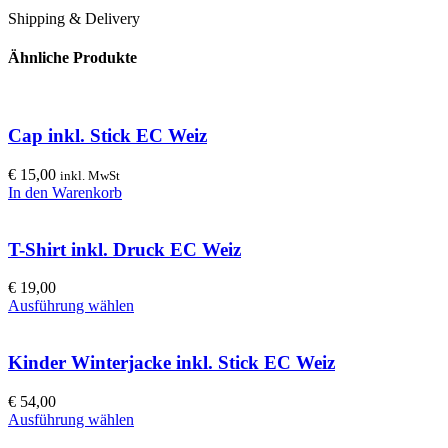
Shipping & Delivery
Ähnliche Produkte
Cap inkl. Stick EC Weiz
€
15,00
inkl. MwSt
In den Warenkorb
T-Shirt inkl. Druck EC Weiz
€
19,00
Ausführung wählen
Kinder Winterjacke inkl. Stick EC Weiz
€
54,00
Ausführung wählen