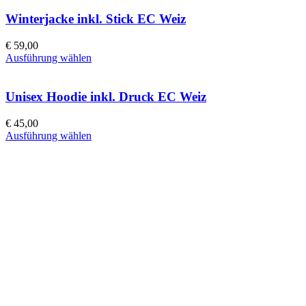
Winterjacke inkl. Stick EC Weiz
€
59,00
Ausführung wählen
Unisex Hoodie inkl. Druck EC Weiz
€
45,00
Ausführung wählen