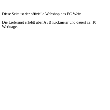
Diese Seite ist der offizielle Webshop des EC Weiz.
Die Lieferung erfolgt über ASB Kickmeier und dauert ca. 10
Werktage.