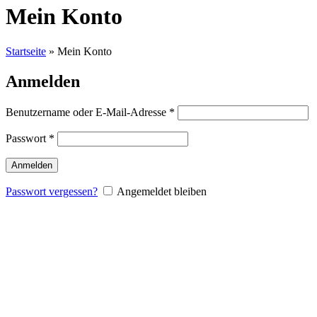
Mein Konto
Startseite
»
Mein Konto
Anmelden
Benutzername oder E-Mail-Adresse
*
Passwort
*
Anmelden
Passwort vergessen?
Angemeldet bleiben